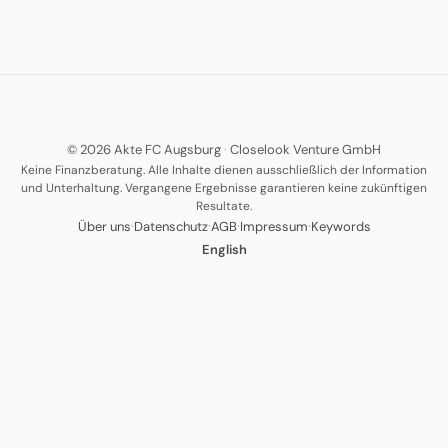
© 2026 Akte FC Augsburg
·
Closelook Venture GmbH
Keine Finanzberatung. Alle Inhalte dienen ausschließlich der Information
und Unterhaltung. Vergangene Ergebnisse garantieren keine zukünftigen
Resultate.
·
·
·
·
Über uns
Datenschutz
AGB
Impressum
Keywords
English